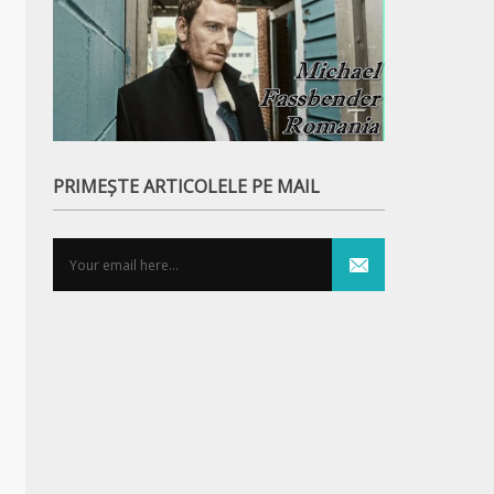
PRIMEȘTE ARTICOLELE PE MAIL