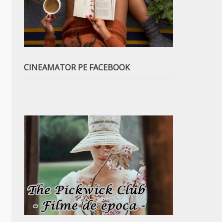
CINEAMATOR PE FACEBOOK