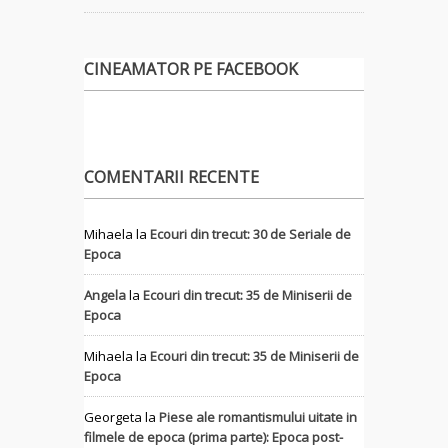
CINEAMATOR PE FACEBOOK
COMENTARII RECENTE
Mihaela
la
Ecouri din trecut: 30 de Seriale de
Epoca
Angela
la
Ecouri din trecut: 35 de Miniserii de
Epoca
Mihaela
la
Ecouri din trecut: 35 de Miniserii de
Epoca
Georgeta
la
Piese ale romantismului uitate in
filmele de epoca (prima parte): Epoca post-