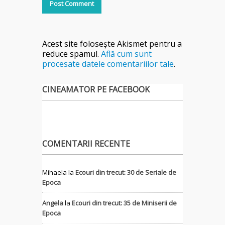
Acest site folosește Akismet pentru a
reduce spamul.
Află cum sunt
procesate datele comentariilor tale
.
CINEAMATOR PE FACEBOOK
COMENTARII RECENTE
Mihaela
la
Ecouri din trecut: 30 de Seriale de
Epoca
Angela
la
Ecouri din trecut: 35 de Miniserii de
Epoca