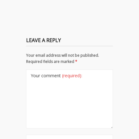
LEAVE A REPLY
Your email address will not be published.
Required fields are marked
*
Your comment
(required):