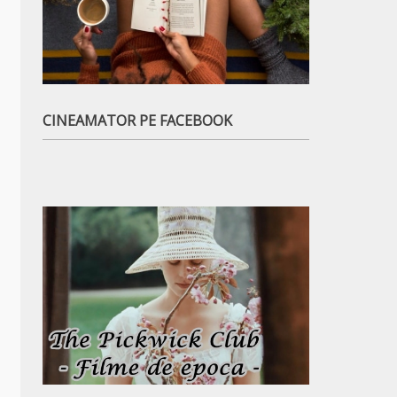
CINEAMATOR PE FACEBOOK