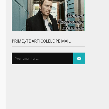
PRIMEȘTE ARTICOLELE PE MAIL