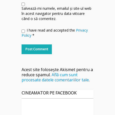
Salvează-mi numele, emailul și site-ul web
în acest navigator pentru data viitoare
când o să comentez.
I have read and accepted the
Privacy
Policy
*
Acest site folosește Akismet pentru a
reduce spamul.
Află cum sunt
procesate datele comentariilor tale
.
CINEAMATOR PE FACEBOOK