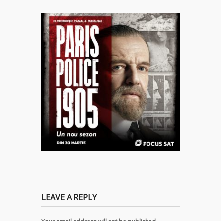
LEAVE A REPLY