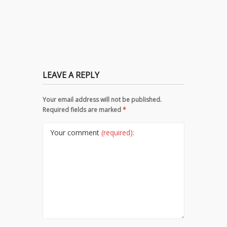
LEAVE A REPLY
Your email address will not be published.
Required fields are marked
*
Your comment
(required):