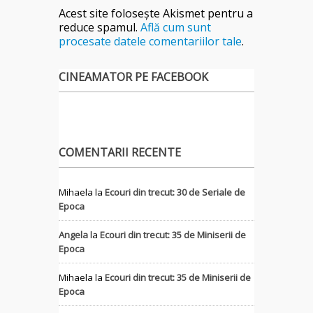
Acest site folosește Akismet pentru a
reduce spamul.
Află cum sunt
procesate datele comentariilor tale
.
CINEAMATOR PE FACEBOOK
COMENTARII RECENTE
Mihaela
la
Ecouri din trecut: 30 de Seriale de
Epoca
Angela
la
Ecouri din trecut: 35 de Miniserii de
Epoca
Mihaela
la
Ecouri din trecut: 35 de Miniserii de
Epoca