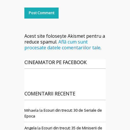
Acest site folosește Akismet pentru a
reduce spamul.
Află cum sunt
procesate datele comentariilor tale
.
CINEAMATOR PE FACEBOOK
COMENTARII RECENTE
Mihaela
la
Ecouri din trecut: 30 de Seriale de
Epoca
Angela
la
Ecouri din trecut: 35 de Miniserii de