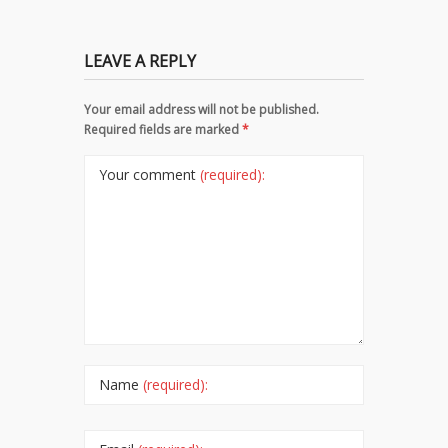
LEAVE A REPLY
Your email address will not be published.
Required fields are marked
*
Your comment
(required):
Name
(required):