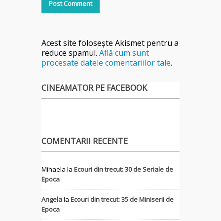
Acest site folosește Akismet pentru a
reduce spamul.
Află cum sunt
procesate datele comentariilor tale
.
CINEAMATOR PE FACEBOOK
COMENTARII RECENTE
Mihaela
la
Ecouri din trecut: 30 de Seriale de
Epoca
Angela
la
Ecouri din trecut: 35 de Miniserii de
Epoca