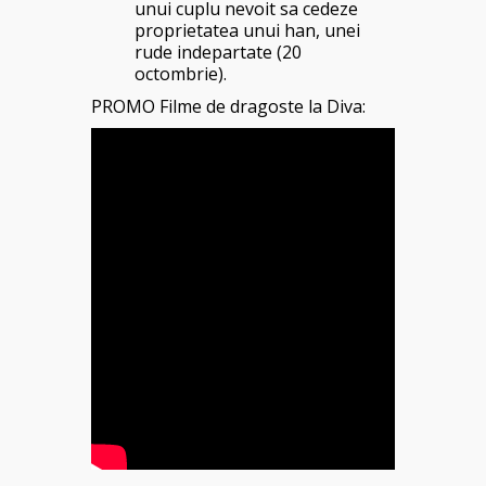
unui cuplu nevoit sa cedeze
proprietatea unui han, unei
rude indepartate (20
octombrie).
PROMO Filme de dragoste la Diva: