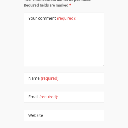
Required fields are marked
*
Your comment
(required):
Name
(required):
Email
(required):
Website