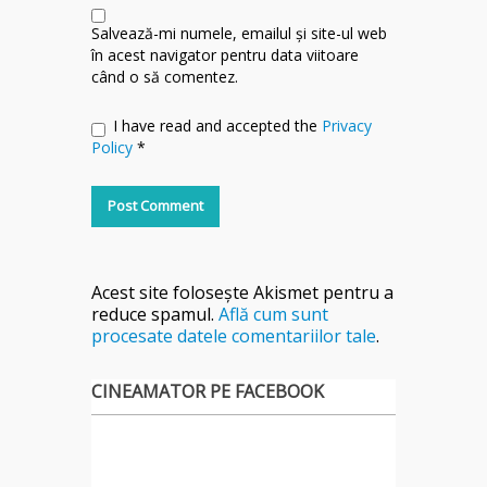
Salvează-mi numele, emailul și site-ul web
în acest navigator pentru data viitoare
când o să comentez.
I have read and accepted the
Privacy
Policy
*
Acest site folosește Akismet pentru a
reduce spamul.
Află cum sunt
procesate datele comentariilor tale
.
CINEAMATOR PE FACEBOOK