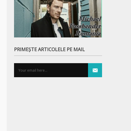
PRIMEȘTE ARTICOLELE PE MAIL