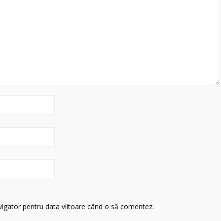
avigator pentru data viitoare când o să comentez.