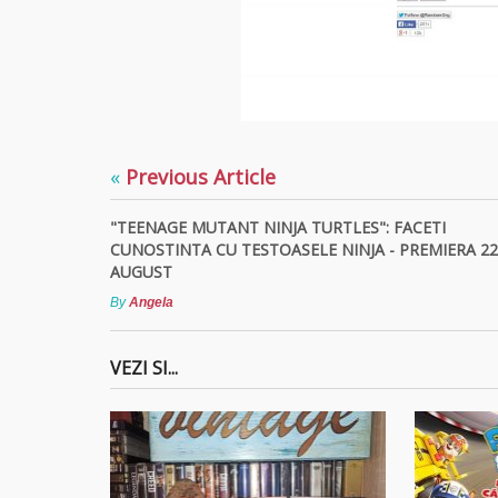
«
Previous Article
"TEENAGE MUTANT NINJA TURTLES": FACETI
CUNOSTINTA CU TESTOASELE NINJA - PREMIERA 22
AUGUST
By
Angela
VEZI SI...