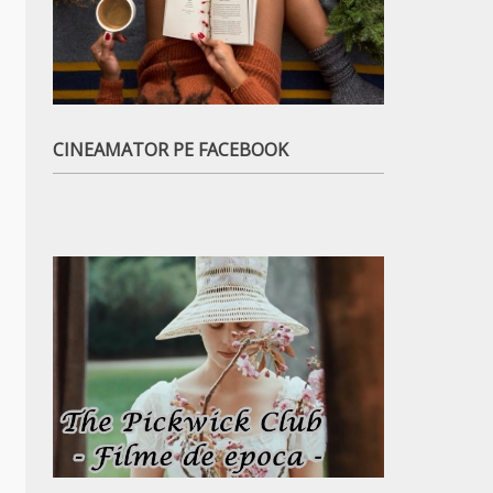
CINEAMATOR PE FACEBOOK