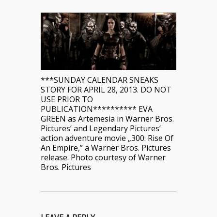
***SUNDAY CALENDAR SNEAKS
STORY FOR APRIL 28, 2013. DO NOT
USE PRIOR TO
PUBLICATION********** EVA
GREEN as Artemesia in Warner Bros.
Pictures’ and Legendary Pictures’
action adventure movie „300: Rise Of
An Empire,” a Warner Bros. Pictures
release. Photo courtesy of Warner
Bros. Pictures