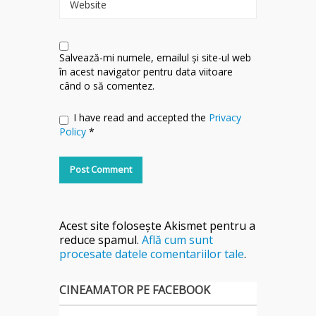
Website
Salvează-mi numele, emailul și site-ul web
în acest navigator pentru data viitoare
când o să comentez.
I have read and accepted the
Privacy
Policy
*
Acest site folosește Akismet pentru a
reduce spamul.
Află cum sunt
procesate datele comentariilor tale
.
CINEAMATOR PE FACEBOOK