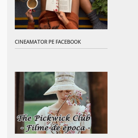
CINEAMATOR PE FACEBOOK