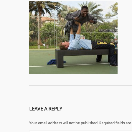
LEAVE A REPLY
Your email address will not be published. Required fields a