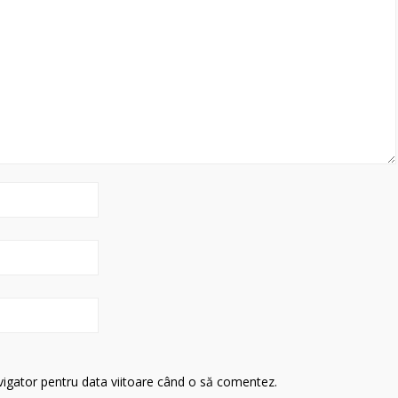
avigator pentru data viitoare când o să comentez.