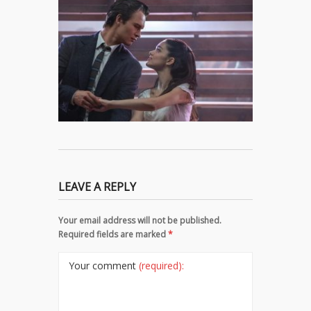
LEAVE A REPLY
Your email address will not be published.
Required fields are marked
*
Your comment
(required):