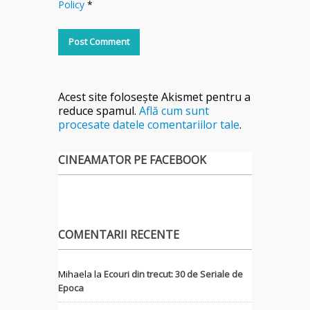
Policy
*
Acest site folosește Akismet pentru a
reduce spamul.
Află cum sunt
procesate datele comentariilor tale
.
CINEAMATOR PE FACEBOOK
COMENTARII RECENTE
Mihaela
la
Ecouri din trecut: 30 de Seriale de
Epoca