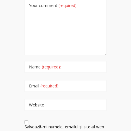
Your comment
(required):
Name
(required):
Email
(required):
Website
Salvează-mi numele, emailul și site-ul web