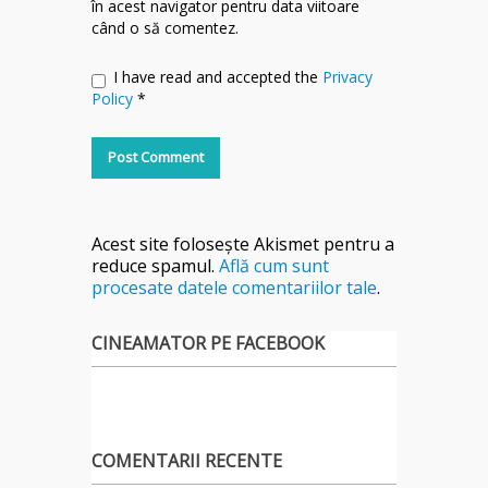
în acest navigator pentru data viitoare
când o să comentez.
I have read and accepted the
Privacy
Policy
*
Acest site folosește Akismet pentru a
reduce spamul.
Află cum sunt
procesate datele comentariilor tale
.
CINEAMATOR PE FACEBOOK
COMENTARII RECENTE