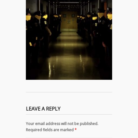
LEAVE A REPLY
Your email address will not be published.
Required fields are marked
*