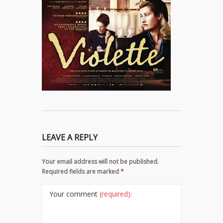
LEAVE A REPLY
Your email address will not be published.
Required fields are marked
*
Your comment
(required):