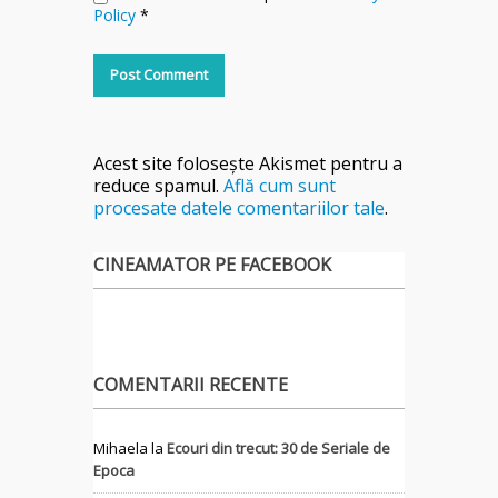
Policy
*
Acest site folosește Akismet pentru a
reduce spamul.
Află cum sunt
procesate datele comentariilor tale
.
CINEAMATOR PE FACEBOOK
COMENTARII RECENTE
Mihaela
la
Ecouri din trecut: 30 de Seriale de
Epoca