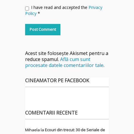
I have read and accepted the
Privacy
Policy
*
Acest site folosește Akismet pentru a
reduce spamul.
Află cum sunt
procesate datele comentariilor tale
.
CINEAMATOR PE FACEBOOK
COMENTARII RECENTE
Mihaela
la
Ecouri din trecut: 30 de Seriale de