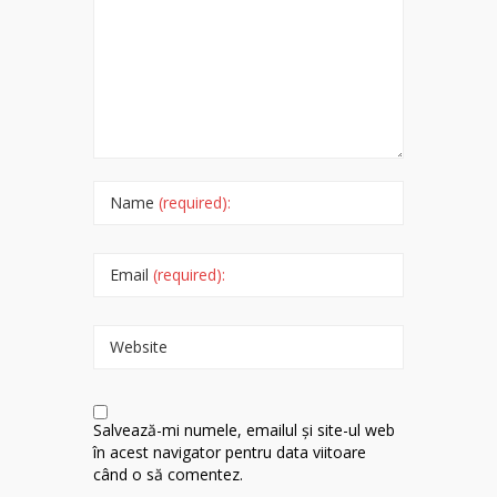
Name
(required):
Email
(required):
Website
Salvează-mi numele, emailul și site-ul web
în acest navigator pentru data viitoare
când o să comentez.