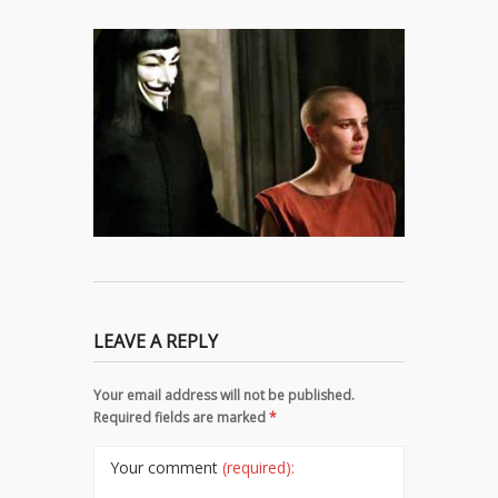
LEAVE A REPLY
Your email address will not be published.
Required fields are marked
*
Your comment
(required):