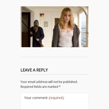
LEAVE A REPLY
Your email address will not be published.
Required fields are marked
*
Your comment
(required):