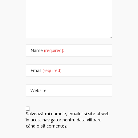
Name
(required):
Email
(required):
Website
Salvează-mi numele, emailul și site-ul web
în acest navigator pentru data viitoare
când o să comentez.