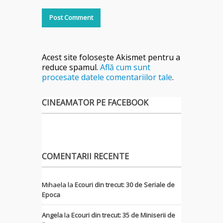
Acest site folosește Akismet pentru a
reduce spamul.
Află cum sunt
procesate datele comentariilor tale
.
CINEAMATOR PE FACEBOOK
COMENTARII RECENTE
Mihaela
la
Ecouri din trecut: 30 de Seriale de
Epoca
Angela
la
Ecouri din trecut: 35 de Miniserii de