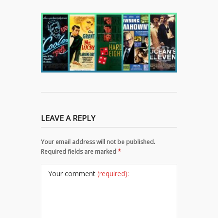
LEAVE A REPLY
Your email address will not be published.
Required fields are marked
*
Your comment
(required):