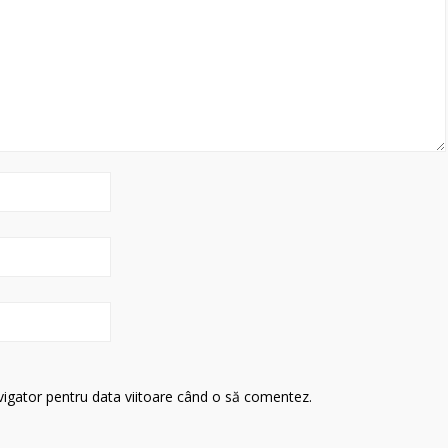
avigator pentru data viitoare când o să comentez.