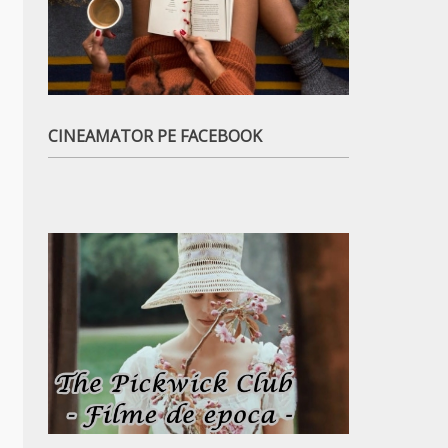
CINEAMATOR PE FACEBOOK