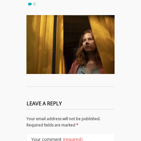
0
LEAVE A REPLY
Your email address will not be published.
Required fields are marked
*
Your comment
(required):