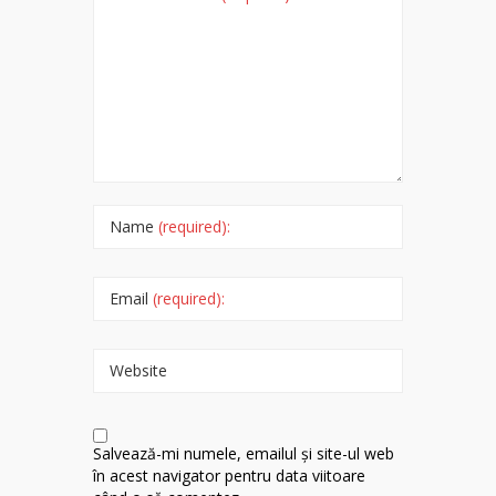
Name
(required):
Email
(required):
Website
Salvează-mi numele, emailul și site-ul web
în acest navigator pentru data viitoare