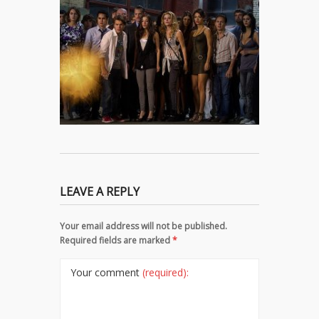
LEAVE A REPLY
Your email address will not be published.
Required fields are marked
*
Your comment
(required):