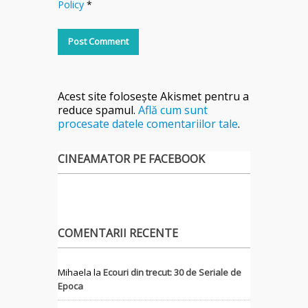
Policy
*
Acest site folosește Akismet pentru a
reduce spamul.
Află cum sunt
procesate datele comentariilor tale
.
CINEAMATOR PE FACEBOOK
COMENTARII RECENTE
Mihaela
la
Ecouri din trecut: 30 de Seriale de
Epoca