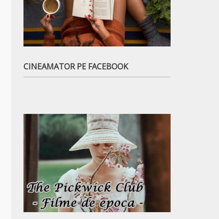
CINEAMATOR PE FACEBOOK