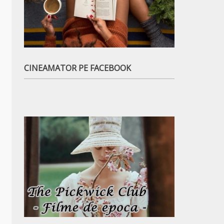
CINEAMATOR PE FACEBOOK