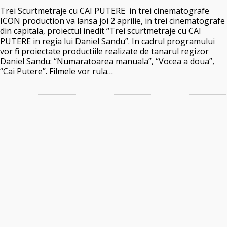
Trei Scurtmetraje cu CAI PUTERE in trei cinematografe
ICON production va lansa joi 2 aprilie, in trei cinematografe
din capitala, proiectul inedit “Trei scurtmetraje cu CAI
PUTERE in regia lui Daniel Sandu”. In cadrul programului
vor fi proiectate productiile realizate de tanarul regizor
Daniel Sandu: “Numaratoarea manuala”, “Vocea a doua”,
“Cai Putere”. Filmele vor rula…