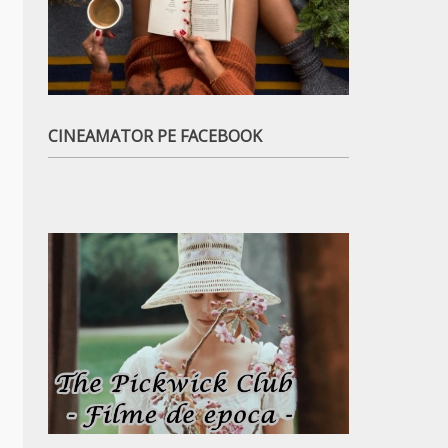
CINEAMATOR PE FACEBOOK