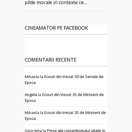
pilde morale in contexte ce…
CINEAMATOR PE FACEBOOK
COMENTARII RECENTE
Mihaela
la
Ecouri din trecut: 30 de Seriale de
Epoca
Angela
la
Ecouri din trecut: 35 de Miniserii de
Epoca
Mihaela
la
Ecouri din trecut: 35 de Miniserii de
Epoca
Georgeta
la
Piese ale romantismului uitate in