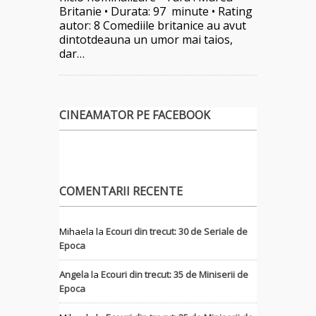
Britanie • Durata: 97 minute • Rating
autor: 8 Comediile britanice au avut
dintotdeauna un umor mai taios,
dar…
CINEAMATOR PE FACEBOOK
COMENTARII RECENTE
Mihaela
la
Ecouri din trecut: 30 de Seriale de
Epoca
Angela
la
Ecouri din trecut: 35 de Miniserii de
Epoca