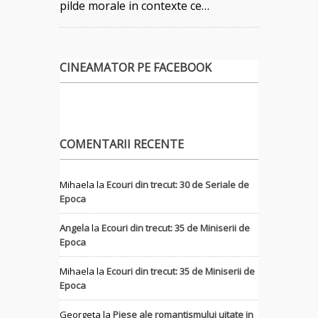
pilde morale in contexte ce…
CINEAMATOR PE FACEBOOK
COMENTARII RECENTE
Mihaela
la
Ecouri din trecut: 30 de Seriale de
Epoca
Angela
la
Ecouri din trecut: 35 de Miniserii de
Epoca
Mihaela
la
Ecouri din trecut: 35 de Miniserii de
Epoca
Georgeta
la
Piese ale romantismului uitate in