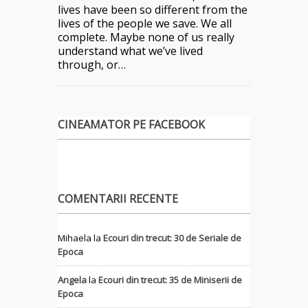
lives have been so different from the
lives of the people we save. We all
complete. Maybe none of us really
understand what we’ve lived
through, or…
CINEAMATOR PE FACEBOOK
COMENTARII RECENTE
Mihaela
la
Ecouri din trecut: 30 de Seriale de
Epoca
Angela
la
Ecouri din trecut: 35 de Miniserii de
Epoca