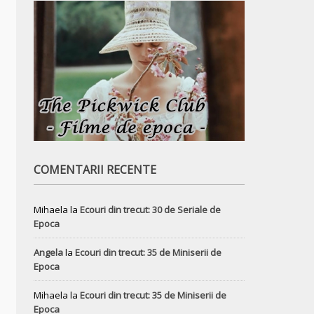
COMENTARII RECENTE
Mihaela
la
Ecouri din trecut: 30 de Seriale de
Epoca
Angela
la
Ecouri din trecut: 35 de Miniserii de
Epoca
Mihaela
la
Ecouri din trecut: 35 de Miniserii de
Epoca