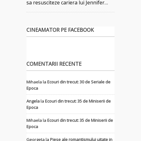
sa resusciteze cariera lui Jennifer…
CINEAMATOR PE FACEBOOK
COMENTARII RECENTE
Mihaela
la
Ecouri din trecut: 30 de Seriale de
Epoca
Angela
la
Ecouri din trecut: 35 de Miniserii de
Epoca
Mihaela
la
Ecouri din trecut: 35 de Miniserii de
Epoca
Georgeta
la
Piese ale romantismului uitate in