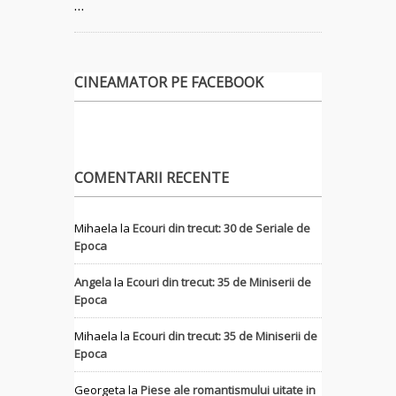
…
CINEAMATOR PE FACEBOOK
COMENTARII RECENTE
Mihaela
la
Ecouri din trecut: 30 de Seriale de
Epoca
Angela
la
Ecouri din trecut: 35 de Miniserii de
Epoca
Mihaela
la
Ecouri din trecut: 35 de Miniserii de
Epoca
Georgeta
la
Piese ale romantismului uitate in