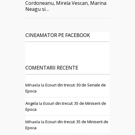
Cordoneanu, Mirela Vescan, Marina
Neagu si…
CINEAMATOR PE FACEBOOK
COMENTARII RECENTE
Mihaela
la
Ecouri din trecut: 30 de Seriale de
Epoca
Angela
la
Ecouri din trecut: 35 de Miniserii de
Epoca
Mihaela
la
Ecouri din trecut: 35 de Miniserii de
Epoca