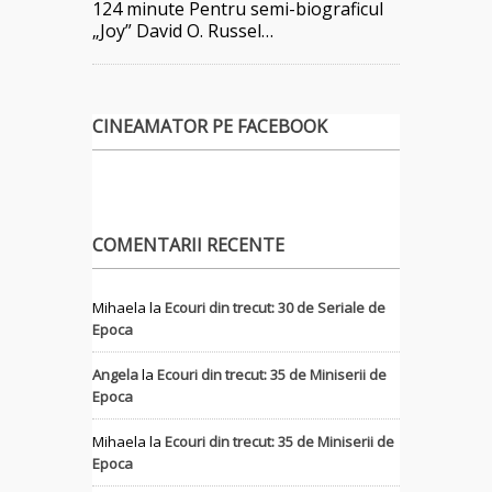
124 minute Pentru semi-biograficul
„Joy” David O. Russel…
CINEAMATOR PE FACEBOOK
COMENTARII RECENTE
Mihaela
la
Ecouri din trecut: 30 de Seriale de
Epoca
Angela
la
Ecouri din trecut: 35 de Miniserii de
Epoca
Mihaela
la
Ecouri din trecut: 35 de Miniserii de
Epoca