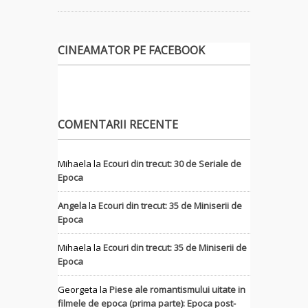
CINEAMATOR PE FACEBOOK
COMENTARII RECENTE
Mihaela
la
Ecouri din trecut: 30 de Seriale de
Epoca
Angela
la
Ecouri din trecut: 35 de Miniserii de
Epoca
Mihaela
la
Ecouri din trecut: 35 de Miniserii de
Epoca
Georgeta
la
Piese ale romantismului uitate in
filmele de epoca (prima parte): Epoca post-