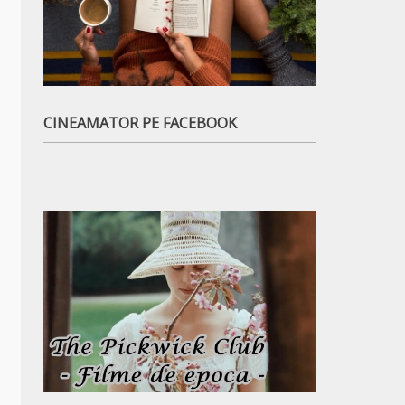
CINEAMATOR PE FACEBOOK