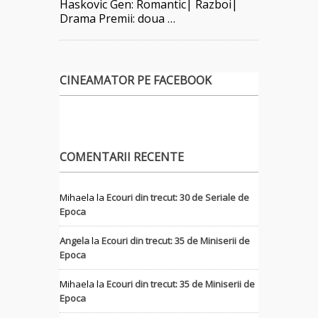
Haskovic Gen: Romantic| Razboi|
Drama Premii: doua …
CINEAMATOR PE FACEBOOK
COMENTARII RECENTE
Mihaela
la
Ecouri din trecut: 30 de Seriale de
Epoca
Angela
la
Ecouri din trecut: 35 de Miniserii de
Epoca
Mihaela
la
Ecouri din trecut: 35 de Miniserii de
Epoca