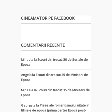
CINEAMATOR PE FACEBOOK
COMENTARII RECENTE
Mihaela
la
Ecouri din trecut: 30 de Seriale de
Epoca
Angela
la
Ecouri din trecut: 35 de Miniserii de
Epoca
Mihaela
la
Ecouri din trecut: 35 de Miniserii de
Epoca
Georgeta
la
Piese ale romantismului uitate in
filmele de epoca (prima parte): Epoca post-