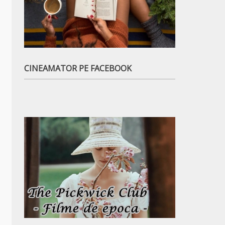
CINEAMATOR PE FACEBOOK