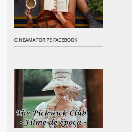
CINEAMATOR PE FACEBOOK