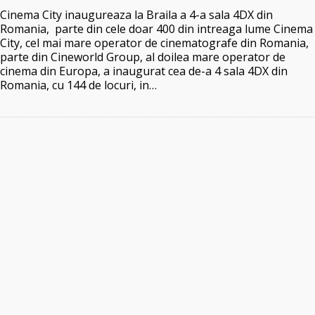
Cinema City inaugureaza la Braila a 4-a sala 4DX din
Romania, parte din cele doar 400 din intreaga lume Cinema
City, cel mai mare operator de cinematografe din Romania,
parte din Cineworld Group, al doilea mare operator de
cinema din Europa, a inaugurat cea de-a 4 sala 4DX din
Romania, cu 144 de locuri, in…