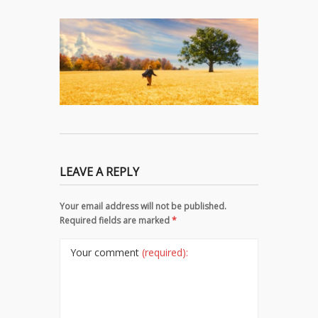
LEAVE A REPLY
Your email address will not be published.
Required fields are marked
*
Your comment
(required):