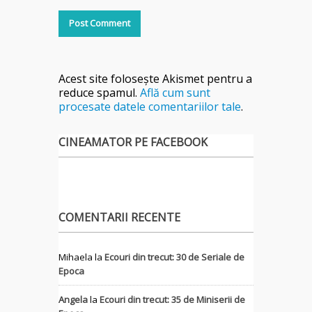
Acest site folosește Akismet pentru a
reduce spamul.
Află cum sunt
procesate datele comentariilor tale
.
CINEAMATOR PE FACEBOOK
COMENTARII RECENTE
Mihaela
la
Ecouri din trecut: 30 de Seriale de
Epoca
Angela
la
Ecouri din trecut: 35 de Miniserii de