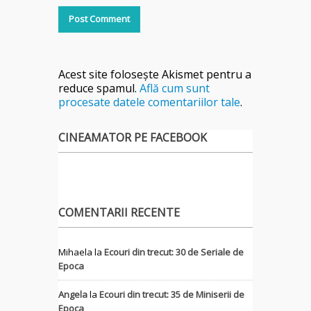
Acest site folosește Akismet pentru a
reduce spamul.
Află cum sunt
procesate datele comentariilor tale
.
CINEAMATOR PE FACEBOOK
COMENTARII RECENTE
Mihaela
la
Ecouri din trecut: 30 de Seriale de
Epoca
Angela
la
Ecouri din trecut: 35 de Miniserii de
Epoca