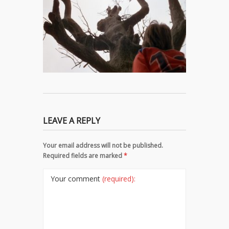
LEAVE A REPLY
Your email address will not be published.
Required fields are marked
*
Your comment
(required):