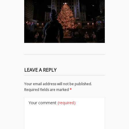
LEAVE A REPLY
Your email address will not be published.
Required fields are marked
*
Your comment
(required):