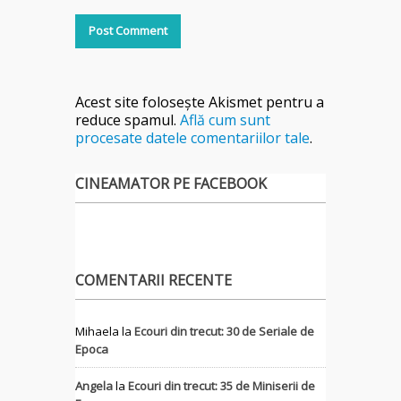
Acest site folosește Akismet pentru a
reduce spamul.
Află cum sunt
procesate datele comentariilor tale
.
CINEAMATOR PE FACEBOOK
COMENTARII RECENTE
Mihaela
la
Ecouri din trecut: 30 de Seriale de
Epoca
Angela
la
Ecouri din trecut: 35 de Miniserii de