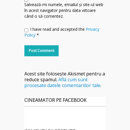
Salvează-mi numele, emailul și site-ul web
în acest navigator pentru data viitoare
când o să comentez.
I have read and accepted the
Privacy
Policy
*
Acest site folosește Akismet pentru a
reduce spamul.
Află cum sunt
procesate datele comentariilor tale
.
CINEAMATOR PE FACEBOOK