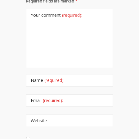
Required fields are marked
*
Your comment
(required):
Name
(required):
Email
(required):
Website