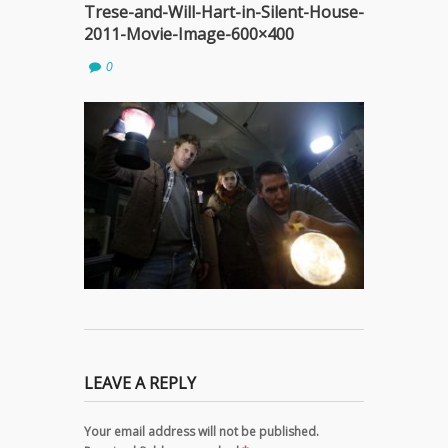
Trese-and-Will-Hart-in-Silent-House-
2011-Movie-Image-600×400
0
LEAVE A REPLY
Your email address will not be published.