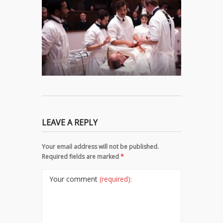
LEAVE A REPLY
Your email address will not be published.
Required fields are marked
*
Your comment
(required):