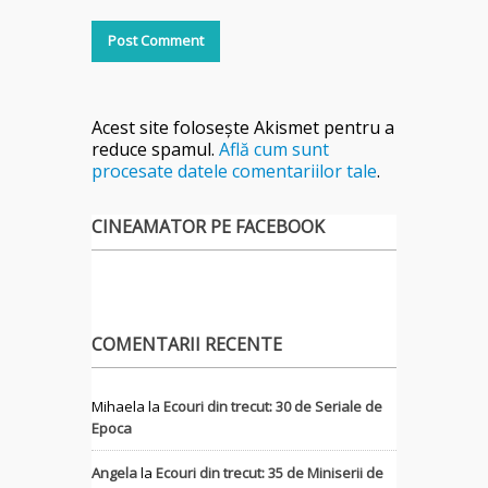
Acest site folosește Akismet pentru a
reduce spamul.
Află cum sunt
procesate datele comentariilor tale
.
CINEAMATOR PE FACEBOOK
COMENTARII RECENTE
Mihaela
la
Ecouri din trecut: 30 de Seriale de
Epoca
Angela
la
Ecouri din trecut: 35 de Miniserii de