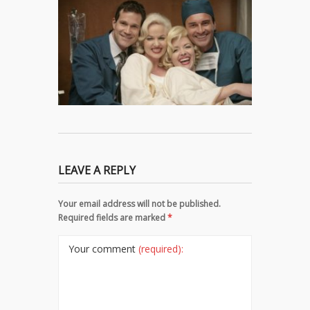
LEAVE A REPLY
Your email address will not be published.
Required fields are marked
*
Your comment
(required):