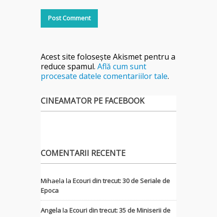
Acest site folosește Akismet pentru a
reduce spamul.
Află cum sunt
procesate datele comentariilor tale
.
CINEAMATOR PE FACEBOOK
COMENTARII RECENTE
Mihaela
la
Ecouri din trecut: 30 de Seriale de
Epoca
Angela
la
Ecouri din trecut: 35 de Miniserii de