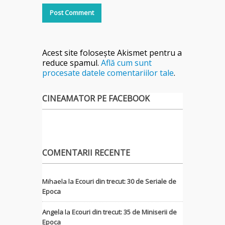
Acest site folosește Akismet pentru a
reduce spamul.
Află cum sunt
procesate datele comentariilor tale
.
CINEAMATOR PE FACEBOOK
COMENTARII RECENTE
Mihaela
la
Ecouri din trecut: 30 de Seriale de
Epoca
Angela
la
Ecouri din trecut: 35 de Miniserii de
Epoca