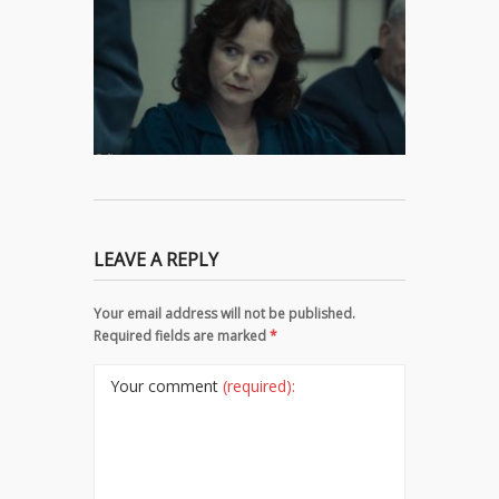
LEAVE A REPLY
Your email address will not be published.
Required fields are marked
*
Your comment
(required):