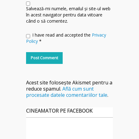
Salvează-mi numele, emailul și site-ul web
în acest navigator pentru data viitoare
când o să comentez.
I have read and accepted the
Privacy
Policy
*
Acest site folosește Akismet pentru a
reduce spamul.
Află cum sunt
procesate datele comentariilor tale
.
CINEAMATOR PE FACEBOOK