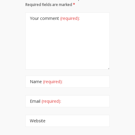
Required fields are marked
*
Your comment
(required):
Name
(required):
Email
(required):
Website