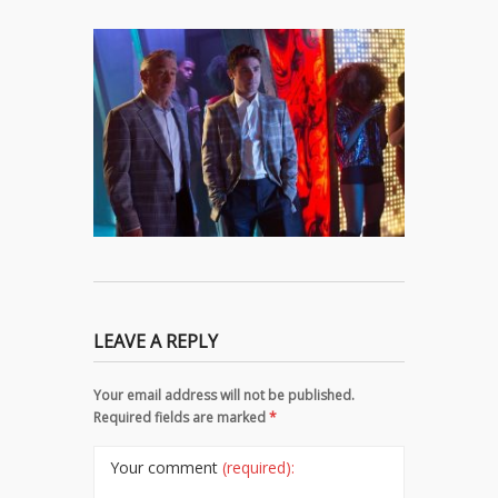
LEAVE A REPLY
Your email address will not be published.
Required fields are marked
*
Your comment
(required):