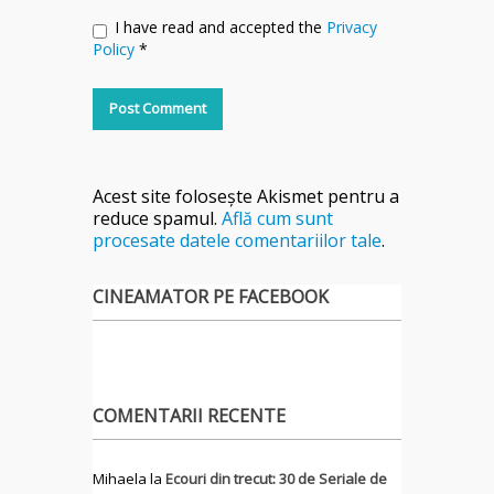
I have read and accepted the
Privacy
Policy
*
Acest site folosește Akismet pentru a
reduce spamul.
Află cum sunt
procesate datele comentariilor tale
.
CINEAMATOR PE FACEBOOK
COMENTARII RECENTE
Mihaela
la
Ecouri din trecut: 30 de Seriale de