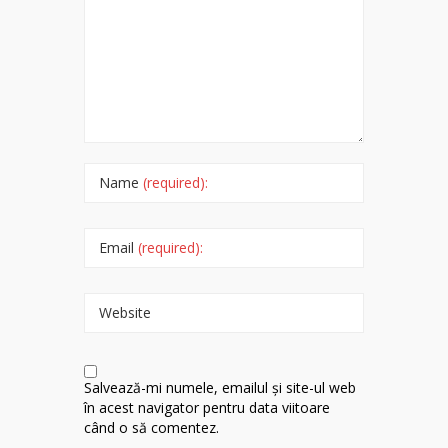
Name
(required):
Email
(required):
Website
Salvează-mi numele, emailul și site-ul web
în acest navigator pentru data viitoare
când o să comentez.